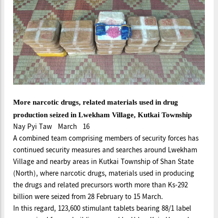
More narcotic drugs, related materials used in drug
production seized in Lwekham Village, Kutkai Township
Nay Pyi Taw March 16
A combined team comprising members of security forces has
continued security measures and searches around Lwekham
Village and nearby areas in Kutkai Township of Shan State
(North), where narcotic drugs, materials used in producing
the drugs and related precursors worth more than Ks-292
billion were seized from 28 February to 15 March.
In this regard, 123,600 stimulant tablets bearing 88/1 label