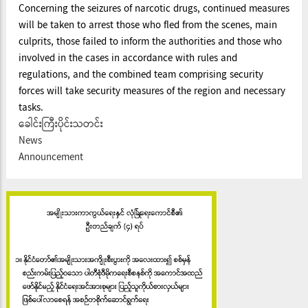
Concerning the seizures of narcotic drugs, continued measures
will be taken to arrest those who fled from the scenes, main
culprits, those failed to inform the authorities and those who
involved in the cases in accordance with rules and
regulations, and the combined team comprising security
forces will take security measures of the region and necessary
tasks.
ခေါင်းကြီးပိုင်းသတင်း
News
Announcement